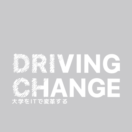
大学をITで変革する