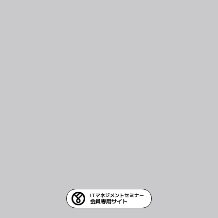
ITマネジメントセミナー
会員専用サイト